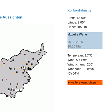
e Aussichten