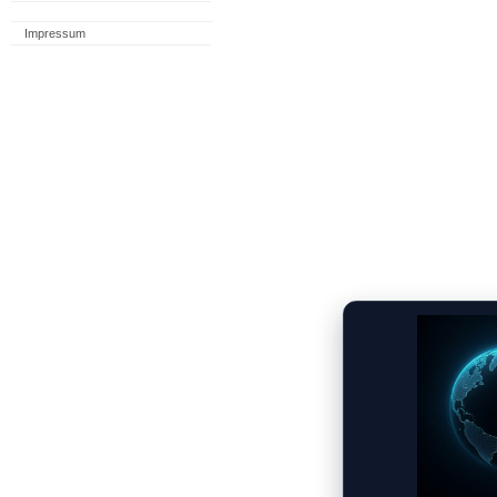
Impressum