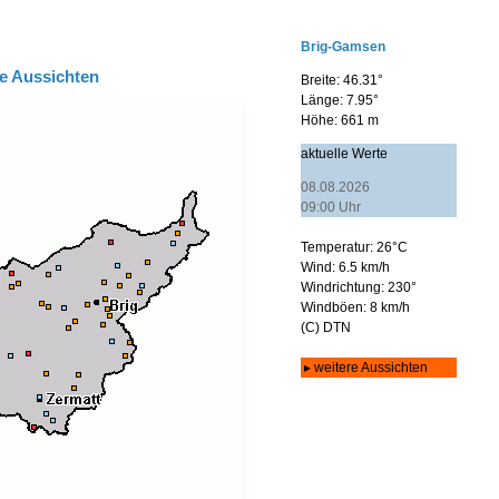
e Aussichten