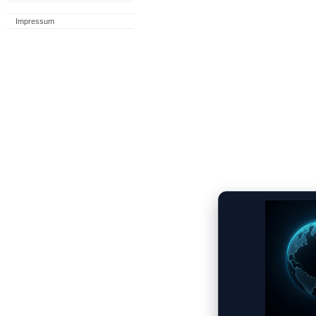
Impressum