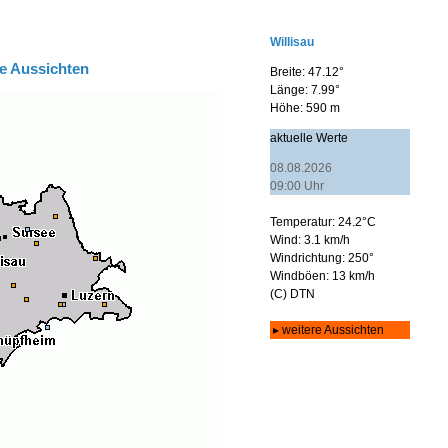
e Aussichten