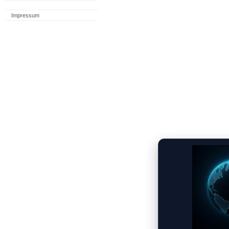
Impressum