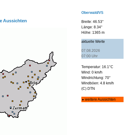
e Aussichten