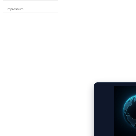
Impressum