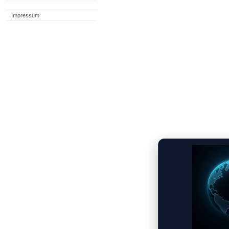
Impressum