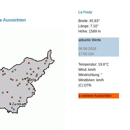
e Aussichten