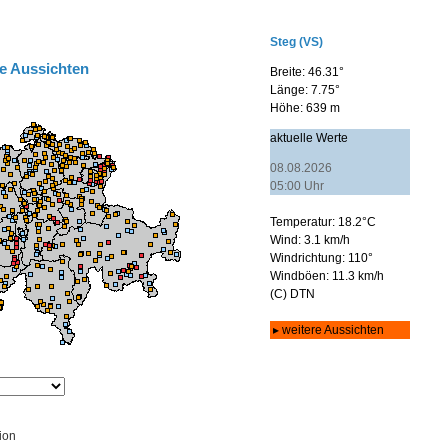
e Aussichten
ion