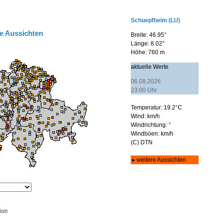
e Aussichten
ion