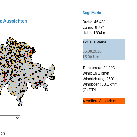
e Aussichten
ion